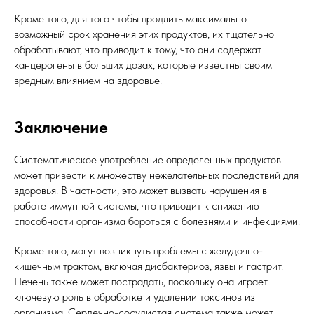
Кроме того, для того чтобы продлить максимально
возможный срок хранения этих продуктов, их тщательно
обрабатывают, что приводит к тому, что они содержат
канцерогены в больших дозах, которые известны своим
вредным влиянием на здоровье.
Заключение
Систематическое употребление определенных продуктов
может привести к множеству нежелательных последствий для
здоровья. В частности, это может вызвать нарушения в
работе иммунной системы, что приводит к снижению
способности организма бороться с болезнями и инфекциями.
Кроме того, могут возникнуть проблемы с желудочно-
кишечным трактом, включая дисбактериоз, язвы и гастрит.
Печень также может пострадать, поскольку она играет
ключевую роль в обработке и удалении токсинов из
организма. Сердечно-сосудистая система также может