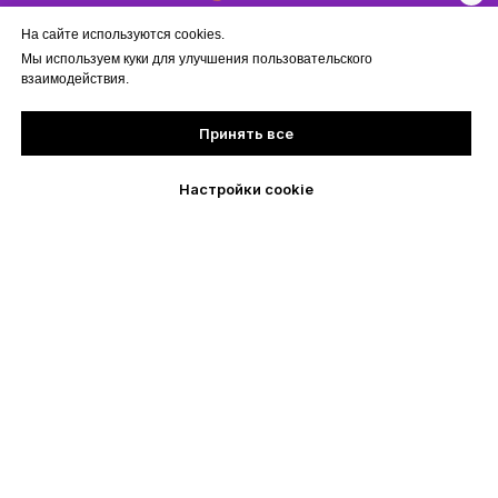
На сайте используются cookies.
Мы используем куки для улучшения пользовательского
взаимодействия.
Принять все
Настройки cookie