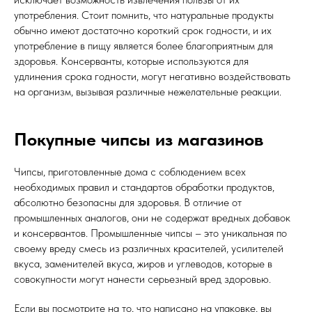
употребления. Стоит помнить, что натуральные продукты
обычно имеют достаточно короткий срок годности, и их
употребление в пищу является более благоприятным для
здоровья. Консерванты, которые используются для
удлинения срока годности, могут негативно воздействовать
на организм, вызывая различные нежелательные реакции.
Покупные чипсы из магазинов
Чипсы, приготовленные дома с соблюдением всех
необходимых правил и стандартов обработки продуктов,
абсолютно безопасны для здоровья. В отличие от
промышленных аналогов, они не содержат вредных добавок
и консервантов. Промышленные чипсы – это уникальная по
своему вреду смесь из различных красителей, усилителей
вкуса, заменителей вкуса, жиров и углеводов, которые в
совокупности могут нанести серьезный вред здоровью.
Если вы посмотрите на то, что написано на упаковке, вы