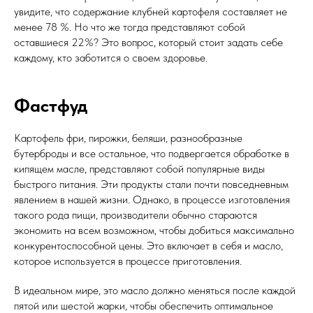
увидите, что содержание клубней картофеля составляет не
менее 78 %. Но что же тогда представляют собой
оставшиеся 22%? Это вопрос, который стоит задать себе
каждому, кто заботится о своем здоровье.
Фастфуд
Картофель фри, пирожки, беляши, разнообразные
бутерброды и все остальное, что подвергается обработке в
кипящем масле, представляют собой популярные виды
быстрого питания. Эти продукты стали почти повседневным
явлением в нашей жизни. Однако, в процессе изготовления
такого рода пищи, производители обычно стараются
экономить на всем возможном, чтобы добиться максимально
конкурентоспособной цены. Это включает в себя и масло,
которое используется в процессе приготовления.
В идеальном мире, это масло должно меняться после каждой
пятой или шестой жарки, чтобы обеспечить оптимальное