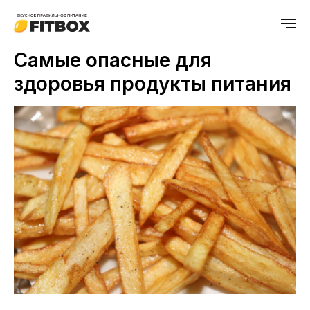
Самые опасные для
здоровья продукты питания