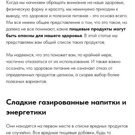
Когда мы начинаем обращать внимание на наше здоровье,
физическую форму и красоту, мы неминуемо приходим к
выводу, что здоровое и полезное питание - это основа всего.
Мы все имеем общее представление о том, что это такое, но
далеко не все понимают, какие
пищевые продукты могут
быть опасны для нашего здоровья
. В этой статье мы
представляем вам общий список таких продуктов.
Мы надеемся, что это поможет вам, по крайней мере,
частично отказаться от их использования. И также важно
осознать, что здоровое питание не означает отказ от
определенных продуктов целиком, а скорее выбор более
полезных вариантов.
Сладкие газированные напитки и
энергетики
Они находятся на первом месте в списке вредных продуктов
не случайно. Все вредные пищевые добавки, будь то