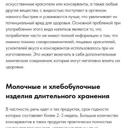
искусственные красители или консерванты, а также любые
другие вещества, с жидкостью поступают в организм
намного быстрее и усваиваются лучше, что увеличивает их
потенциальный вред для здоровья. Основной проблемой при
употреблении этого вида напитков является то, что
потребители часто не имеют полной информации о том, что
именно помимо сахарозаменителей, пищевых красителей,
усилителей вкуса и консервантов использовалось при их
изготовлении. Это может включать в себя дополнительные
химические соединения, которые могут негативно влиять на
здоровье.
Молочные и хлебобулочные
изделия длительного хранения
В частности, речь идет о тех продуктах, срок годности
которых составляет более 2-3 недель. Большое количество
консервантов в таких продуктах практически полностью
исключает возможность извлечения пользы от их