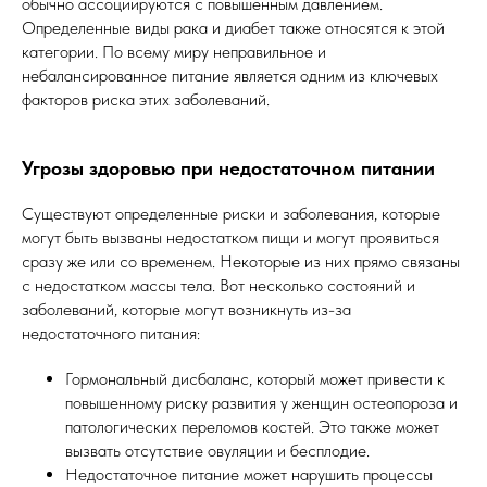
обычно ассоциируются с повышенным давлением.
Определенные виды рака и диабет также относятся к этой
категории. По всему миру неправильное и
небалансированное питание является одним из ключевых
факторов риска этих заболеваний.
Угрозы здоровью при недостаточном питании
Существуют определенные риски и заболевания, которые
могут быть вызваны недостатком пищи и могут проявиться
сразу же или со временем. Некоторые из них прямо связаны
с недостатком массы тела. Вот несколько состояний и
заболеваний, которые могут возникнуть из-за
недостаточного питания:
Гормональный дисбаланс, который может привести к
повышенному риску развития у женщин остеопороза и
патологических переломов костей. Это также может
вызвать отсутствие овуляции и бесплодие.
Недостаточное питание может нарушить процессы