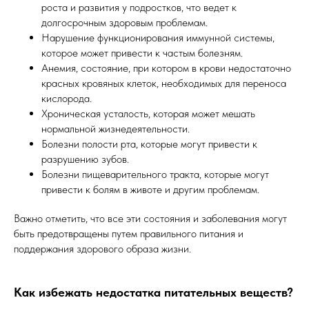
роста и развития у подростков, что ведет к
долгосрочным здоровым проблемам.
Нарушение функционирования иммунной системы,
которое может привести к частым болезням.
Анемия, состояние, при котором в крови недостаточно
красных кровяных клеток, необходимых для переноса
кислорода.
Хроническая усталость, которая может мешать
нормальной жизнедеятельности.
Болезни полости рта, которые могут привести к
разрушению зубов.
Болезни пищеварительного тракта, которые могут
привести к болям в животе и другим проблемам.
Важно отметить, что все эти состояния и заболевания могут
быть предотвращены путем правильного питания и
поддержания здорового образа жизни.
Как избежать недостатка питательных веществ?