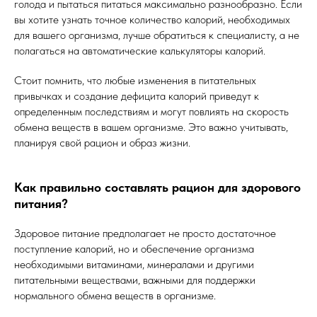
голода и пытаться питаться максимально разнообразно. Если
вы хотите узнать точное количество калорий, необходимых
для вашего организма, лучше обратиться к специалисту, а не
полагаться на автоматические калькуляторы калорий.
Стоит помнить, что любые изменения в питательных
привычках и создание дефицита калорий приведут к
определенным последствиям и могут повлиять на скорость
обмена веществ в вашем организме. Это важно учитывать,
планируя свой рацион и образ жизни.
Как правильно составлять рацион для здорового
питания?
Здоровое питание предполагает не просто достаточное
поступление калорий, но и обеспечение организма
необходимыми витаминами, минералами и другими
питательными веществами, важными для поддержки
нормального обмена веществ в организме.