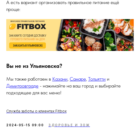
А есть вариант организовать правильное питание ещё
проще:
Вы не из Ульяновска?
Мы также работаем в
Казани
,
Самаре
,
Тольятти
и
Димитровграде
- нажимайте на ваш город и выбирайте
подходящее для вас меню!
Служба заботы о клиентах Fitbox
2024-05-15 09:00
ЗДОРОВЬЕ И ЗОЖ