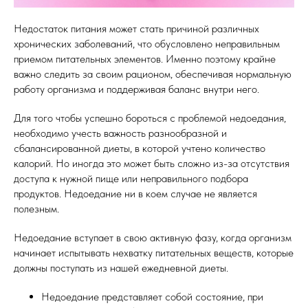
Недостаток питания может стать причиной различных
хронических заболеваний, что обусловлено неправильным
приемом питательных элементов. Именно поэтому крайне
важно следить за своим рационом, обеспечивая нормальную
работу организма и поддерживая баланс внутри него.
Для того чтобы успешно бороться с проблемой недоедания,
необходимо учесть важность разнообразной и
сбалансированной диеты, в которой учтено количество
калорий. Но иногда это может быть сложно из-за отсутствия
доступа к нужной пище или неправильного подбора
продуктов. Недоедание ни в коем случае не является
полезным.
Недоедание вступает в свою активную фазу, когда организм
начинает испытывать нехватку питательных веществ, которые
должны поступать из нашей ежедневной диеты.
Недоедание представляет собой состояние, при