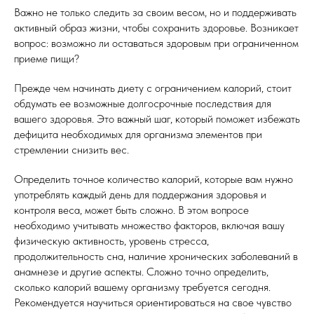
Важно не только следить за своим весом, но и поддерживать
активный образ жизни, чтобы сохранить здоровье. Возникает
вопрос: возможно ли оставаться здоровым при ограниченном
приеме пищи?
Прежде чем начинать диету с ограничением калорий, стоит
обдумать ее возможные долгосрочные последствия для
вашего здоровья. Это важный шаг, который поможет избежать
дефицита необходимых для организма элементов при
стремлении снизить вес.
Определить точное количество калорий, которые вам нужно
употреблять каждый день для поддержания здоровья и
контроля веса, может быть сложно. В этом вопросе
необходимо учитывать множество факторов, включая вашу
физическую активность, уровень стресса,
продолжительность сна, наличие хронических заболеваний в
анамнезе и другие аспекты. Сложно точно определить,
сколько калорий вашему организму требуется сегодня.
Рекомендуется научиться ориентироваться на свое чувство