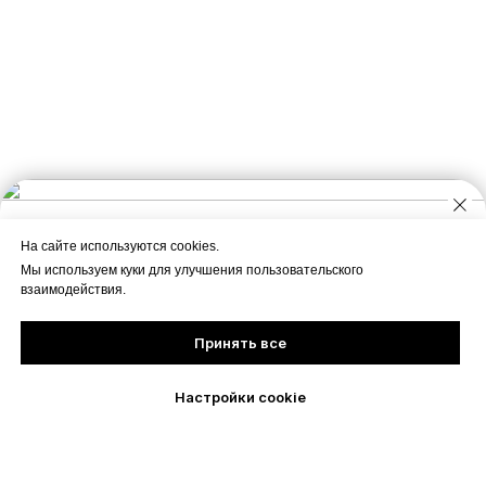
На сайте используются cookies.
Мы используем куки для улучшения пользовательского
взаимодействия.
Принять все
Настройки cookie