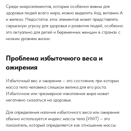
Среди микроэлементов, которые особенно важны для
здоровья людей всего мира, можно выделить йод, витамин А
и железо. Недостаток этих элементов может представлять
серьезную угрозу для здоровья и развития людей, особенно
это актуально для детей и беременных женщин в странах с
низким уровнем жизни.
Проблема избыточного веса и
ожирения
Избыточный вес и ожирение – это состояния, при которых
масса тела человека слишком велика для его роста.
Избыточное или чрезмерное накопление жира может
негативно сказаться на здоровье.
Для определения наличия избыточного веса или ожирения
обычно используется индекс массы тела (ИМТ) – это
показатель, который определяется как отношение массы