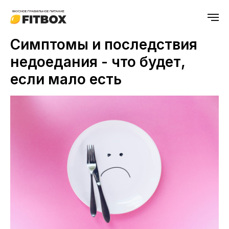
Симптомы и последствия
недоедания - что будет,
если мало есть