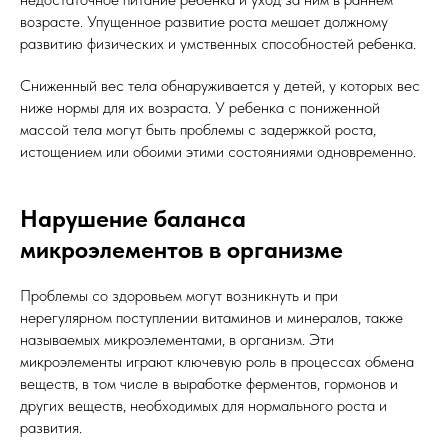
возрасте. Упущенное развитие роста мешает должному
развитию физических и умственных способностей ребенка.
Сниженный вес тела обнаруживается у детей, у которых вес
ниже нормы для их возраста. У ребенка с пониженной
массой тела могут быть проблемы с задержкой роста,
истощением или обоими этими состояниями одновременно.
Нарушение баланса
микроэлементов в организме
Проблемы со здоровьем могут возникнуть и при
нерегулярном поступлении витаминов и минералов, также
называемых микроэлементами, в организм. Эти
микроэлементы играют ключевую роль в процессах обмена
веществ, в том числе в выработке ферментов, гормонов и
других веществ, необходимых для нормального роста и
развития.