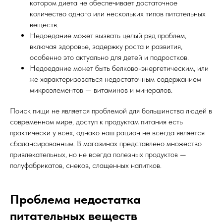
котором диета не обеспечивает достаточное
количество одного или нескольких типов питательных
веществ.
Недоедание может вызвать целый ряд проблем,
включая здоровье, задержку роста и развития,
особенно это актуально для детей и подростков.
Недоедание может быть белково-энергетическим, или
же характеризоваться недостаточным содержанием
микроэлементов — витаминов и минералов.
Поиск пищи не является проблемой для большинства людей в
современном мире, доступ к продуктам питания есть
практически у всех, однако наш рацион не всегда является
сбалансированным. В магазинах представлено множество
привлекательных, но не всегда полезных продуктов —
полуфабрикатов, снеков, слащенных напитков.
Проблема недостатка
питательных веществ