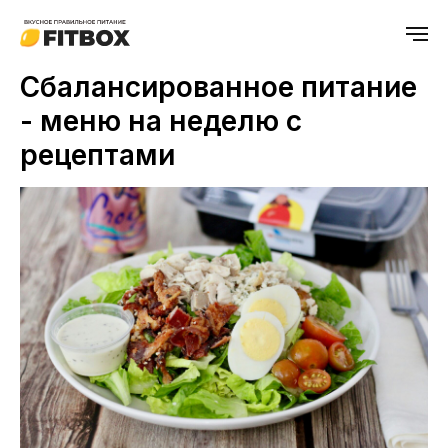
Сбалансированное питание
- меню на неделю с
рецептами