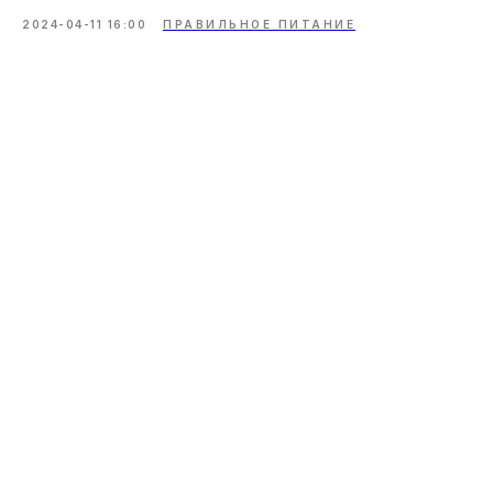
2024-04-11 16:00
ПРАВИЛЬНОЕ ПИТАНИЕ