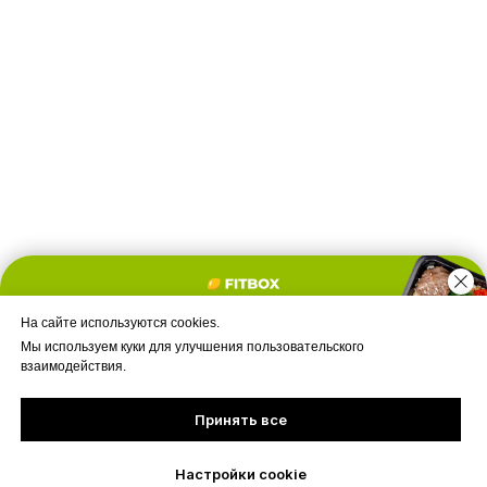
На сайте используются cookies.
Мы используем куки для улучшения пользовательского
взаимодействия.
Принять все
Настройки cookie