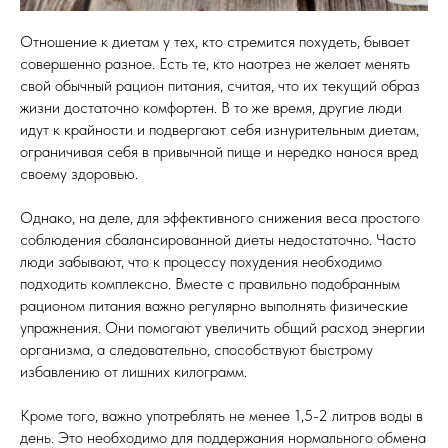
Отношение к диетам у тех, кто стремится похудеть, бывает
совершенно разное. Есть те, кто наотрез не желает менять
свой обычный рацион питания, считая, что их текущий образ
жизни достаточно комфортен. В то же время, другие люди
идут к крайности и подвергают себя изнурительным диетам,
ограничивая себя в привычной пище и нередко нанося вред
своему здоровью.
Однако, на деле, для эффективного снижения веса простого
соблюдения сбалансированной диеты недостаточно. Часто
люди забывают, что к процессу похудения необходимо
подходить комплексно. Вместе с правильно подобранным
рационом питания важно регулярно выполнять физические
упражнения. Они помогают увеличить общий расход энергии
организма, а следовательно, способствуют быстрому
избавлению от лишних килограмм.
Кроме того, важно употреблять не менее 1,5-2 литров воды в
день. Это необходимо для поддержания нормального обмена