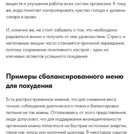
веществ и улучшения работы всех систем организма. К тому
же, вода помогает контролировать чувство голода и уровень
сахара в крови.
И, конечно же, не стоит забывать о том, что необходимо
радоваться жизни и получать от нее удовольствие. Стресс и
негативные эмоции часто становятся причиной переедания,
поэтому сохранение позитивного настроя - один из
ключевых аспектов успешного похудения.
Примеры сбалансированного меню
для похудения
Есть распространенное мнение, что для снижения веса
точное соблюдение диетического плана и балансировка
питания не так важны. Отталкиваясь от этого представления,
люди допускают, что для поддержания жизнедеятельности
организма можно полагаться на быстрые источники энергии,
такие как чипсы или молочный шоколад. В некотором смысле