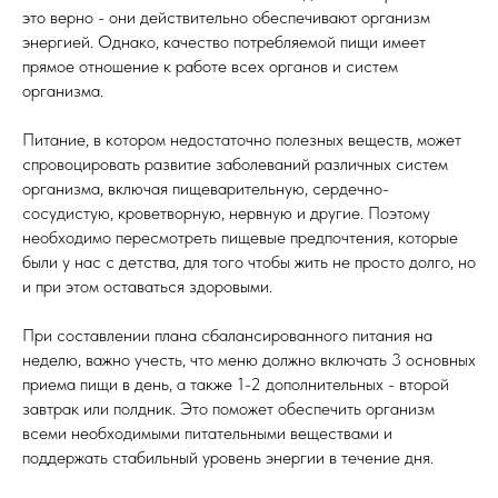
это верно - они действительно обеспечивают организм
энергией. Однако, качество потребляемой пищи имеет
прямое отношение к работе всех органов и систем
организма.
Питание, в котором недостаточно полезных веществ, может
спровоцировать развитие заболеваний различных систем
организма, включая пищеварительную, сердечно-
сосудистую, кроветворную, нервную и другие. Поэтому
необходимо пересмотреть пищевые предпочтения, которые
были у нас с детства, для того чтобы жить не просто долго, но
и при этом оставаться здоровыми.
При составлении плана сбалансированного питания на
неделю, важно учесть, что меню должно включать 3 основных
приема пищи в день, а также 1-2 дополнительных - второй
завтрак или полдник. Это поможет обеспечить организм
всеми необходимыми питательными веществами и
поддержать стабильный уровень энергии в течение дня.