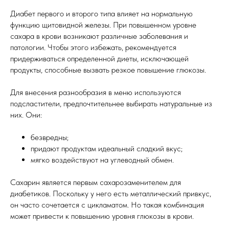
Диабет первого и второго типа влияет на нормальную
функцию щитовидной железы. При повышенном уровне
сахара в крови возникают различные заболевания и
патологии. Чтобы этого избежать, рекомендуется
придерживаться определенной диеты, исключающей
продукты, способные вызвать резкое повышение глюкозы.
Для внесения разнообразия в меню используются
подсластители, предпочтительнее выбирать натуральные из
них. Они:
безвредны;
придают продуктам идеальный сладкий вкус;
мягко воздействуют на углеводный обмен.
Сахарин является первым сахарозаменителем для
диабетиков. Поскольку у него есть металлический привкус,
он часто сочетается с цикламатом. Но такая комбинация
может привести к повышению уровня глюкозы в крови.