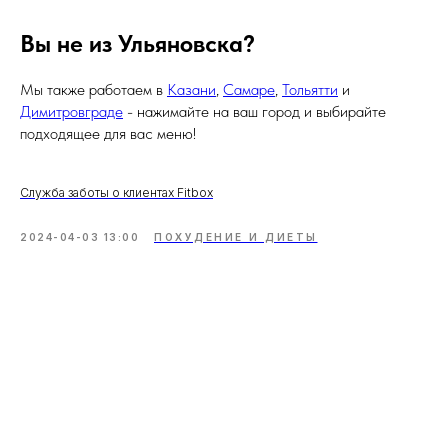
Вы не из Ульяновска?
Мы также работаем в
Казани
,
Самаре
,
Тольятти
и
Димитровграде
- нажимайте на ваш город и выбирайте
подходящее для вас меню!
Служба заботы о клиентах Fitbox
2024-04-03 13:00
ПОХУДЕНИЕ И ДИЕТЫ