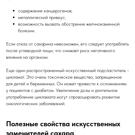
содержание канцерогенов;
металлический привкус;
возможность вызвать обострение желчнокаменной
болезни.
Если отказ от сахарина невозможен, его следует употреблять
после углеводной пищи, что снижает риск негативного
влияния на организм.
Еще один распространенный искусственный подсластитель -
цикламат. Это очень токсическое вещество, запрещенное
для детей и беременных. Он может привести к осложнениям
у пациентов с диабетом. Увеличение дозы и длительное
употребление цикламата могут спровоцировать развитие
онкологических заболеваний.
Полезные свойства искусственных
заменителей сахара