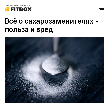
Всё о сахарозаменителях -
польза и вред