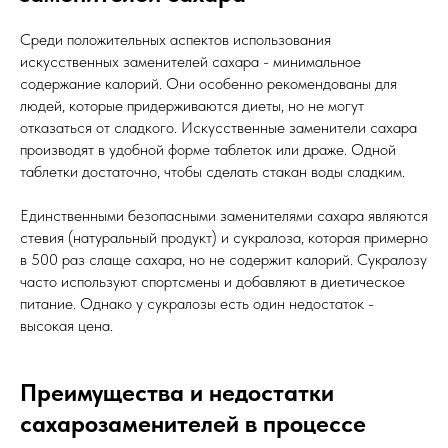
Среди положительных аспектов использования
искусственных заменителей сахара - минимальное
содержание калорий. Они особенно рекомендованы для
людей, которые придерживаются диеты, но не могут
отказаться от сладкого. Искусственные заменители сахара
производят в удобной форме таблеток или драже. Одной
таблетки достаточно, чтобы сделать стакан воды сладким.
Единственными безопасными заменителями сахара являются
стевия (натуральный продукт) и сукралоза, которая примерно
в 500 раз слаще сахара, но не содержит калорий. Сукралозу
часто используют спортсмены и добавляют в диетическое
питание. Однако у сукралозы есть один недостаток -
высокая цена.
Преимущества и недостатки
сахарозаменителей в процессе