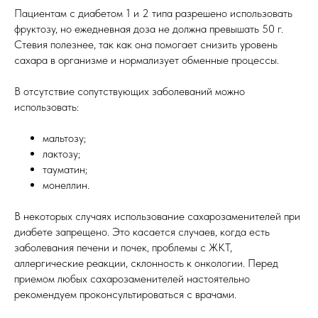
Пациентам с диабетом 1 и 2 типа разрешено использовать
фруктозу, но ежедневная доза не должна превышать 50 г.
Стевия полезнее, так как она помогает снизить уровень
сахара в организме и нормализует обменные процессы.
В отсутствие сопутствующих заболеваний можно
использовать:
мальтозу;
лактозу;
тауматин;
монеллин.
В некоторых случаях использование сахарозаменителей при
диабете запрещено. Это касается случаев, когда есть
заболевания печени и почек, проблемы с ЖКТ,
аллергические реакции, склонность к онкологии. Перед
приемом любых сахарозаменителей настоятельно
рекомендуем проконсультироваться с врачами.