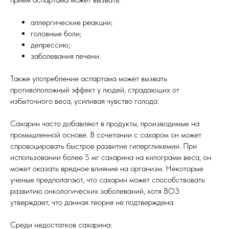
аллергические реакции;
головные боли;
депрессию;
заболевания печени.
Также употребление аспартама может вызвать
противоположный эффект у людей, страдающих от
избыточного веса, усиливая чувство голода.
Сахарин часто добавляют в продукты, производимые на
промышленной основе. В сочетании с сахаром он может
спровоцировать быстрое развитие гипергликемии. При
использовании более 5 мг сахарина на килограмм веса, он
может оказать вредное влияние на организм. Некоторые
ученые предполагают, что сахарин может способствовать
развитию онкологических заболеваний, хотя ВОЗ
утверждает, что данная теория не подтверждена.
Среди недостатков сахарина: