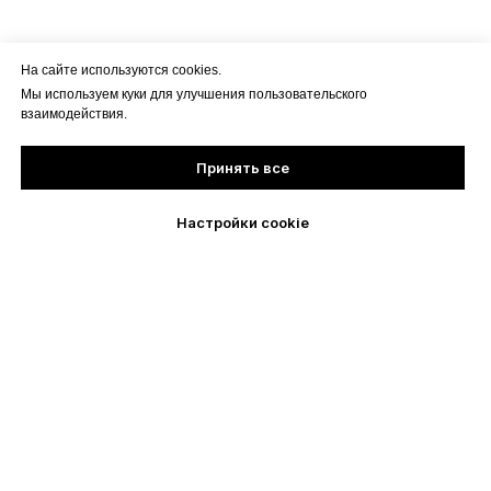
На сайте используются cookies.
Мы используем куки для улучшения пользовательского
взаимодействия.
Принять все
Настройки cookie