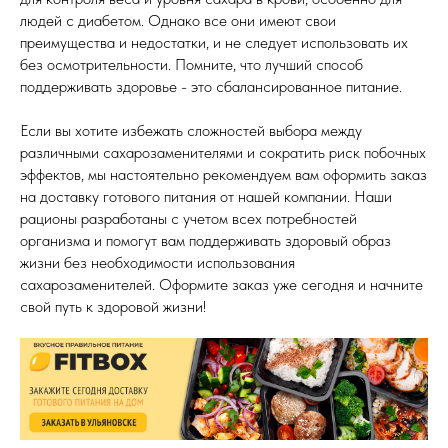
людей с диабетом. Однако все они имеют свои
преимущества и недостатки, и не следует использовать их
без осмотрительности. Помните, что лучший способ
поддерживать здоровье - это сбалансированное питание.
Если вы хотите избежать сложностей выбора между
различными сахарозаменителями и сократить риск побочных
эффектов, мы настоятельно рекомендуем вам оформить заказ
на доставку готового питания от нашей компании. Наши
рационы разработаны с учетом всех потребностей
организма и помогут вам поддерживать здоровый образ
жизни без необходимости использования
сахарозаменителей. Оформите заказ уже сегодня и начните
свой путь к здоровой жизни!