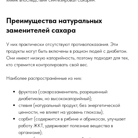
Преимущества натуральных
заменителей сахара
У них практически отсутствуют противопоказания. Эти
продукты могут быть включены в рацион людей с диабетом.
Они имеют низкую калорийность, поэтому подходят для тех,
кто стремится контролировать свой вес.
Наиболее распространённые из них:
фруктоза (сахарозаменитель, разрешенный
диабетикам, но высококалорийный);
стевия (натуральный продукт, без энергетической
ценности, не влияет на уровень глюкозы);
сорбит (содержится в рябине и абрикосах, улучшает
работу ЖКТ, удерживает полезные вещества в
организме);