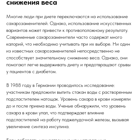
снижения веса
Многие люди при диете переключаются на использование
сахарозаменителей. Однако, использование искусственных
вариантов может привести к противоположному результату.
Современные сахарозаменители часто содержат много
калорий, что необходимо учитывать при их выборе. Ни один
из известных сахарозаменителей непосредственно не
способствует значительному снижению веса. Однако, они
помогают легче выдерживать диету и предотвращают срывы
у пациентов с диабетом.
В 1988 году в Германии проводилось исследование:
участникам предложили выпить стакан воды с растворенным
подсластителем натощак. Уровень сахара в крови измеряли
до и после приема воды. Ученые обнаружили, что уровень
сахара в крови упал, что подтверждает влияние
подсластителей на работу поджелудочной железы, вызывая
увеличение синтеза инсулина.